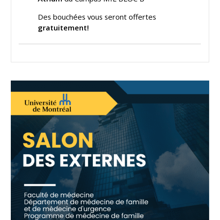
Des bouchées vous seront offertes
gratuitement!