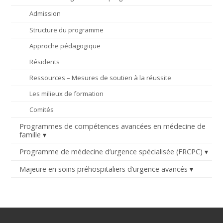
Admission
Structure du programme
Approche pédagogique
Résidents
Ressources – Mesures de soutien à la réussite
Les milieux de formation
Comités
Programmes de compétences avancées en médecine de
famille
Programme de médecine d’urgence spécialisée (FRCPC)
Majeure en soins préhospitaliers d’urgence avancés