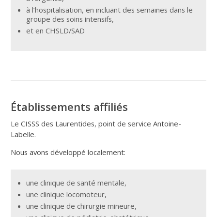
à l’hospitalisation, en incluant des semaines dans le
groupe des soins intensifs,
et en CHSLD/SAD
Établissements affiliés
Le CISSS des Laurentides, point de service Antoine-
Labelle.
Nous avons développé localement:
une clinique de santé mentale,
une clinique locomoteur,
une clinique de chirurgie mineure,