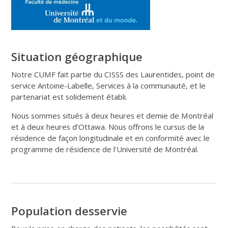
Situation géographique
Notre CUMF fait partie du CISSS des Laurentides, point de
service Antoine-Labelle, Services à la communauté, et le
partenariat est solidement établi.
Nous sommes situés à deux heures et demie de Montréal
et à deux heures d’Ottawa. Nous offrons le cursus de la
résidence de façon longitudinale et en conformité avec le
programme de résidence de l’Université de Montréal.
Population desservie