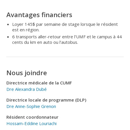
Avantages financiers
Loyer 145$ par semaine de stage lorsque le résident
est en région.
6 transports aller-retour entre l’UMF et le campus à 44
cents du km en auto ou l’autobus.
Nous joindre
Directrice médicale de la CUMF
Dre Alexandra Dubé
Directrice locale de programme (DLP)
Dre Anne-Sophie Grenon
Résident coordonnateur
Hossam-Eddine Louriachi