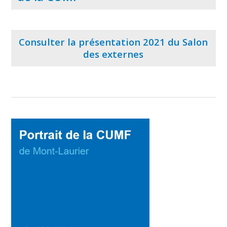
Consulter la présentation 2021 du Salon
des externes