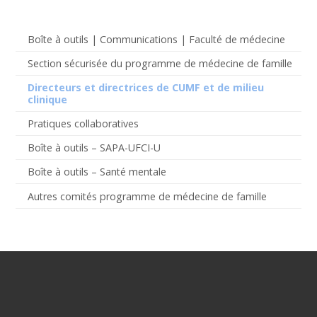
Boîte à outils | Communications | Faculté de médecine
Section sécurisée du programme de médecine de famille
Directeurs et directrices de CUMF et de milieu
clinique
Pratiques collaboratives
Boîte à outils – SAPA-UFCI-U
Boîte à outils – Santé mentale
Autres comités programme de médecine de famille