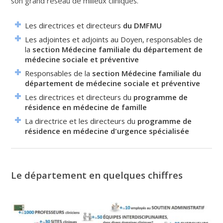
son grand réseau de milieux cliniques.
Les directrices et directeurs
du DMFMU
Les adjointes et adjoints au Doyen, responsables de
la
section Médecine familiale du département de
médecine sociale et préventive
Responsables de la
section Médecine familiale du
département de médecine sociale et préventive
Les directrices et directeurs du
programme de
résidence en médecine de famille
La directrice et les directeurs du
programme de
résidence en médecine d'urgence spécialisée
Le département en quelques chiffres