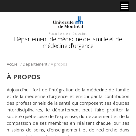
Faculté de médecine
Département de médecine de famille et de
médecine d’urgence
/
/
Accueil
Département
À propos
À PROPOS
Aujourd’hui, fort de l’intégration de la médecine de famille
et de la médecine d’urgence et enrichi par la contribution
des professionnels de la santé qui composent ses équipes
interdisciplinaires, le département peut faire profiter la
société québécoise de l’expertise, du dévouement et de la
compassion de ses membres en réalisant chaque jour ses
missions de soins, d’enseignement et de recherche dans