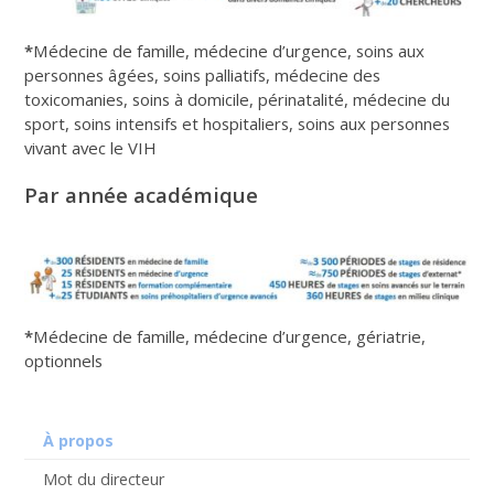
*
Médecine de famille, médecine d’urgence, soins aux
personnes âgées, soins palliatifs, médecine des
toxicomanies, soins à domicile, périnatalité, médecine du
sport, soins intensifs et hospitaliers, soins aux personnes
vivant avec le VIH
Par année académique
*
Médecine de famille, médecine d’urgence, gériatrie,
optionnels
À propos
Mot du directeur