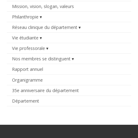
Mission, vision, slogan, valeurs
Philanthropie
Réseau clinique du département
Vie étudiante
Vie professorale
Nos membres se distinguent
Rapport annuel
Organigramme
35e anniversaire du département
Département