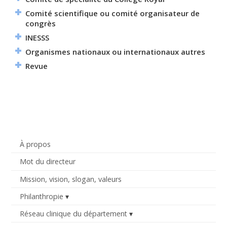
Comité scientifique ou comité organisateur de
congrès
INESSS
Organismes nationaux ou internationaux autres
Revue
À propos
Mot du directeur
Mission, vision, slogan, valeurs
Philanthropie
Réseau clinique du département