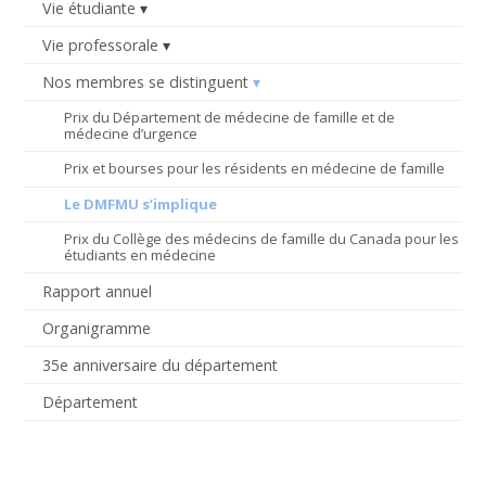
Vie étudiante
Vie professorale
Nos membres se distinguent
Prix du Département de médecine de famille et de
médecine d’urgence
Prix et bourses pour les résidents en médecine de famille
Le DMFMU s’implique
Prix du Collège des médecins de famille du Canada pour les
étudiants en médecine
Rapport annuel
Organigramme
35e anniversaire du département
Département