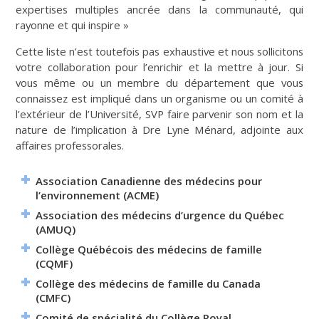
expertises multiples ancrée dans la communauté, qui
rayonne et qui inspire »
Cette liste n’est toutefois pas exhaustive et nous sollicitons
votre collaboration pour l’enrichir et la mettre à jour. Si
vous même ou un membre du département que vous
connaissez est impliqué dans un organisme ou un comité à
l’extérieur de l’Université, SVP faire parvenir son nom et la
nature de l’implication à Dre Lyne Ménard, adjointe aux
affaires professorales.
Association Canadienne des médecins pour
l’environnement (ACME)
Association des médecins d’urgence du Québec
(AMUQ)
Collège Québécois des médecins de famille
(CQMF)
Collège des médecins de famille du Canada
(CMFC)
Comité de spécialité du Collège Royal