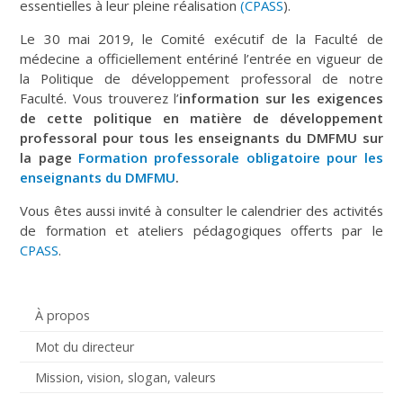
essentielles à leur pleine réalisation
(CPASS
).
Le 30 mai 2019, le Comité exécutif de la Faculté de
médecine a officiellement entériné l’entrée en vigueur de
la Politique de développement professoral de notre
Faculté. Vous trouverez l’
information sur les exigences
de cette politique en matière de développement
professoral pour tous les enseignants du DMFMU
sur
la page
Formation professorale obligatoire pour les
enseignants du DMFMU
.
Vous êtes aussi invité à consulter le calendrier des activités
de formation et ateliers pédagogiques offerts par le
CPASS
.
À propos
Mot du directeur
Mission, vision, slogan, valeurs