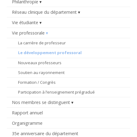
Philanthropie
Réseau clinique du département
Vie étudiante
Vie professorale
La carrière de professeur
Le développement professoral
Nouveaux professeurs
Soutien au rayonnement
Formation / Congrès
Participation à l’enseignement prégradué
Nos membres se distinguent
Rapport annuel
Organigramme
35e anniversaire du département