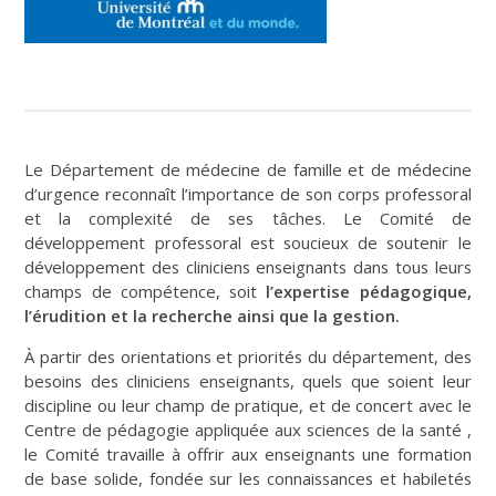
Le Département de médecine de famille et de médecine
d’urgence reconnaît l’importance de son corps professoral
et la complexité de ses tâches. Le Comité de
développement professoral est soucieux de soutenir le
développement des cliniciens enseignants dans tous leurs
champs de compétence, soit
l’expertise pédagogique,
l’érudition et la recherche ainsi que la gestion.
À partir des orientations et priorités du département, des
besoins des cliniciens enseignants, quels que soient leur
discipline ou leur champ de pratique, et de concert avec le
Centre de pédagogie appliquée aux sciences de la santé
,
le Comité travaille à offrir aux enseignants une formation
de base solide, fondée sur les connaissances et habiletés