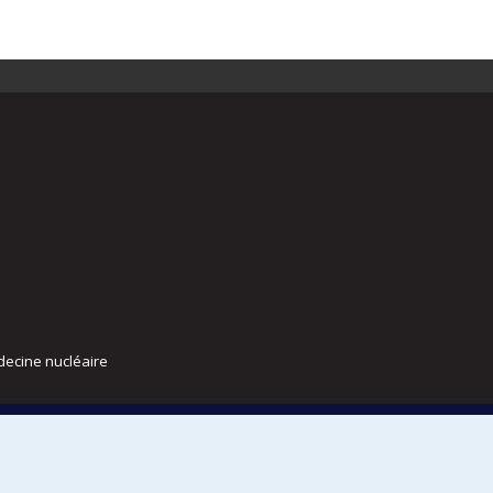
decine nucléaire