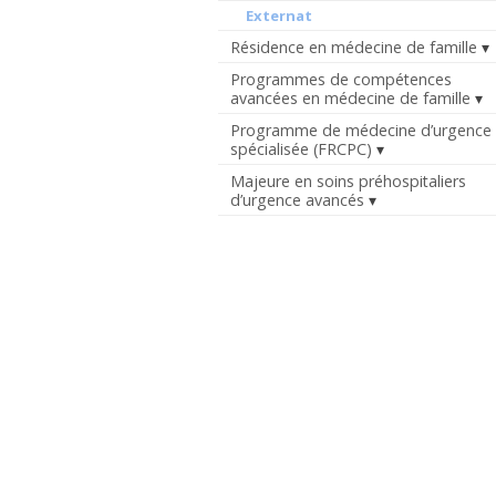
Externat
Résidence en médecine de famille
Programmes de compétences
avancées en médecine de famille
Programme de médecine d’urgence
spécialisée (FRCPC)
Majeure en soins préhospitaliers
d’urgence avancés