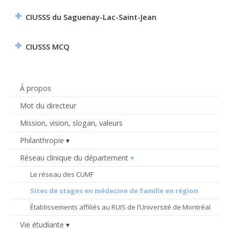
CIUSSS du Saguenay-Lac-Saint-Jean
CIUSSS MCQ
À propos
Mot du directeur
Mission, vision, slogan, valeurs
Philanthropie
Réseau clinique du département
Le réseau des CUMF
Sites de stages en médecine de famille en région
Établissements affiliés au RUIS de l’Université de Montréal
Vie étudiante