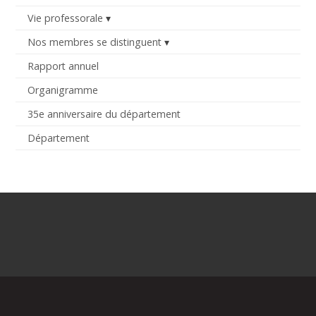
Vie professorale
Nos membres se distinguent
Rapport annuel
Organigramme
35e anniversaire du département
Département