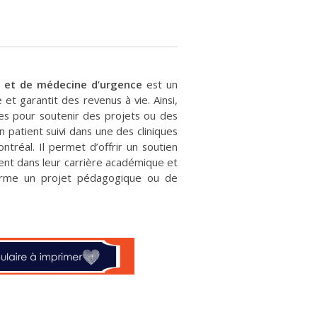
e et de médecine d’urgence
est un
e et garantit des revenus à vie. Ainsi,
ées pour soutenir des projets ou des
 patient suivi dans une des cliniques
ntréal. Il permet d’offrir un soutien
ent dans leur carrière académique et
terme un projet pédagogique ou de