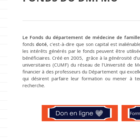
Le Fonds du département de médecine de famill
fonds
doté
, c’est-à-dire que son capital est inaliénabl
les intérêts générés par le fonds peuvent être utilis
bénéficiaires. Créé en 2005, grâce à la générosité d’un
universitaires (CUMF) du réseau de l’Université de Mo
financier à des professeurs du Département qui excell
qui désirent parfaire leur formation ou mener à 
recherche.