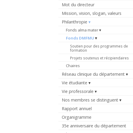
Mot du directeur
Mission, vision, slogan, valeurs
Philanthropie
Fonds alma mater
Fonds DMFMU
Soutien pour des programmes de
formation
Projets soutenus et récipiendaires
Chaires
Réseau clinique du département
Vie étudiante
Vie professorale
Nos membres se distinguent
Rapport annuel
Organigramme
35e anniversaire du département