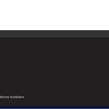
decine nucléaire