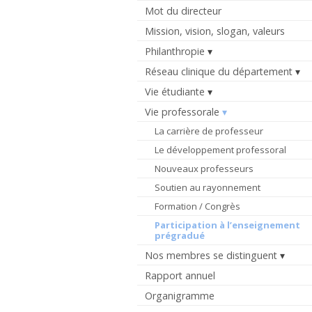
Mot du directeur
Mission, vision, slogan, valeurs
Philanthropie
Réseau clinique du département
Vie étudiante
Vie professorale
La carrière de professeur
Le développement professoral
Nouveaux professeurs
Soutien au rayonnement
Formation / Congrès
Participation à l’enseignement
prégradué
Nos membres se distinguent
Rapport annuel
Organigramme