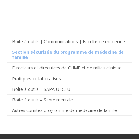
Boîte à outils | Communications | Faculté de médecine
Section sécurisée du programme de médecine de
famille
Directeurs et directrices de CUMF et de milieu clinique
Pratiques collaboratives
Boîte à outils – SAPA-UFCI-U
Boîte à outils – Santé mentale
Autres comités programme de médecine de famille