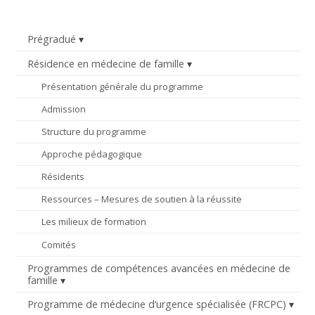
Prégradué
Résidence en médecine de famille
Présentation générale du programme
Admission
Structure du programme
Approche pédagogique
Résidents
Ressources – Mesures de soutien à la réussite
Les milieux de formation
Comités
Programmes de compétences avancées en médecine de
famille
Programme de médecine d’urgence spécialisée (FRCPC)