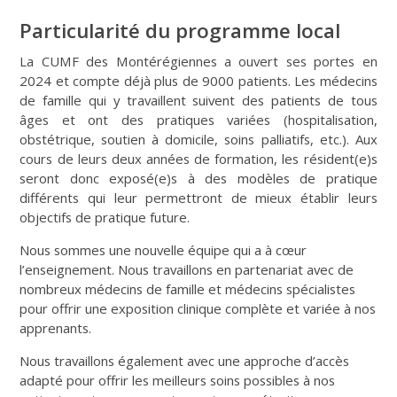
Particularité du programme local
La CUMF des Montérégiennes a ouvert ses portes en
2024 et compte déjà plus de 9000 patients. Les médecins
de famille qui y travaillent suivent des patients de tous
âges et ont des pratiques variées (hospitalisation,
obstétrique, soutien à domicile, soins palliatifs, etc.). Aux
cours de leurs deux années de formation, les résident(e)s
seront donc exposé(e)s à des modèles de pratique
différents qui leur permettront de mieux établir leurs
objectifs de pratique future.
Nous sommes une nouvelle équipe qui a à cœur
l’enseignement. Nous travaillons en partenariat avec de
nombreux médecins de famille et médecins spécialistes
pour offrir une exposition clinique complète et variée à nos
apprenants.
Nous travaillons également avec une approche d’accès
adapté pour offrir les meilleurs soins possibles à nos