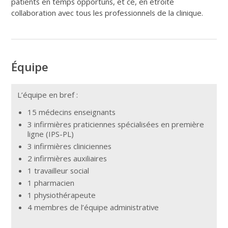
patients en temps opportuns, et ce, en étroite
collaboration avec tous les professionnels de la clinique.
Équipe
L’équipe en bref :
15 médecins enseignants
3 infirmières praticiennes spécialisées en première
ligne (IPS-PL)
3 infirmières cliniciennes
2 infirmières auxiliaires
1 travailleur social
1 pharmacien
1 physiothérapeute
4 membres de l’équipe administrative