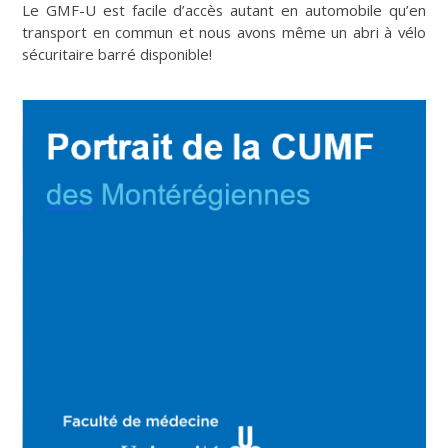
Le GMF-U est facile d’accès autant en automobile qu’en
transport en commun et nous avons même un abri à vélo
sécuritaire barré disponible!