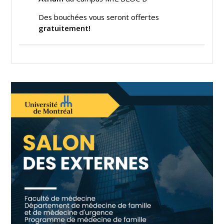
Des bouchées vous seront offertes
gratuitement!