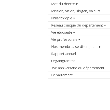
Mot du directeur
Mission, vision, slogan, valeurs
Philanthropie
Réseau clinique du département
Vie étudiante
Vie professorale
Nos membres se distinguent
Rapport annuel
Organigramme
35e anniversaire du département
Département