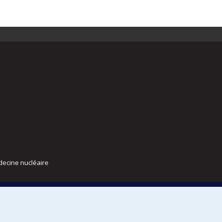
decine nucléaire