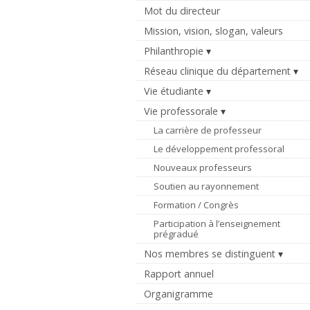
Mot du directeur
Mission, vision, slogan, valeurs
Philanthropie
Réseau clinique du département
Vie étudiante
Vie professorale
La carrière de professeur
Le développement professoral
Nouveaux professeurs
Soutien au rayonnement
Formation / Congrès
Participation à l’enseignement
prégradué
Nos membres se distinguent
Rapport annuel
Organigramme