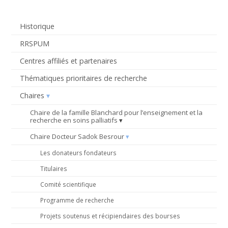
Historique
RRSPUM
Centres affiliés et partenaires
Thématiques prioritaires de recherche
Chaires
Chaire de la famille Blanchard pour l’enseignement et la
recherche en soins palliatifs
Chaire Docteur Sadok Besrour
Les donateurs fondateurs
Titulaires
Comité scientifique
Programme de recherche
Projets soutenus et récipiendaires des bourses