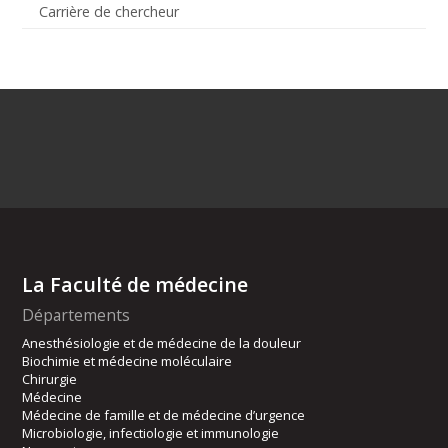
Carrière de chercheur
La Faculté de médecine
Départements
Anesthésiologie et de médecine de la douleur
Biochimie et médecine moléculaire
Chirurgie
Médecine
Médecine de famille et de médecine d’urgence
Microbiologie, infectiologie et immunologie