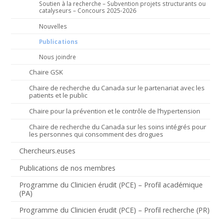
Soutien à la recherche – Subvention projets structurants ou
catalyseurs – Concours 2025-2026
Nouvelles
Publications
Nous joindre
Chaire GSK
Chaire de recherche du Canada sur le partenariat avec les
patients et le public
Chaire pour la prévention et le contrôle de l’hypertension
Chaire de recherche du Canada sur les soins intégrés pour
les personnes qui consomment des drogues
Chercheurs.euses
Publications de nos membres
Programme du Clinicien érudit (PCE) – Profil académique
(PA)
Programme du Clinicien érudit (PCE) – Profil recherche (PR)