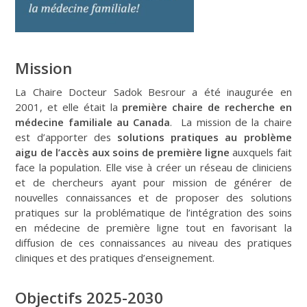
Mission
La Chaire Docteur Sadok Besrour a été inaugurée en
2001, et elle était la
première chaire de recherche en
médecine familiale au Canada
. La mission de la chaire
est d’apporter des
solutions pratiques au problème
aigu de l’accès aux soins de première ligne
auxquels fait
face la population. Elle vise à créer un réseau de cliniciens
et de chercheurs ayant pour mission de générer de
nouvelles connaissances et de proposer des solutions
pratiques sur la problématique de l’intégration des soins
en médecine de première ligne tout en favorisant la
diffusion de ces connaissances au niveau des pratiques
cliniques et des pratiques d’enseignement.
Objectifs 2025-2030