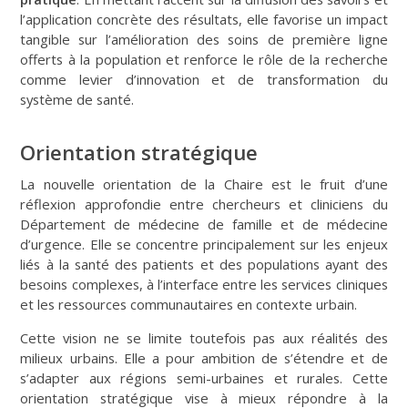
l’application concrète des résultats, elle favorise un impact
tangible sur l’amélioration des soins de première ligne
offerts à la population et renforce le rôle de la recherche
comme levier d’innovation et de transformation du
système de santé.
Orientation stratégique
La nouvelle orientation de la Chaire est le fruit d’une
réflexion approfondie entre chercheurs et cliniciens du
Département de médecine de famille et de médecine
d’urgence. Elle se concentre principalement sur les enjeux
liés à la santé des patients et des populations ayant des
besoins complexes, à l’interface entre les services cliniques
et les ressources communautaires en contexte urbain.
Cette vision ne se limite toutefois pas aux réalités des
milieux urbains. Elle a pour ambition de s’étendre et de
s’adapter aux régions semi-urbaines et rurales. Cette
orientation stratégique vise à mieux répondre à la