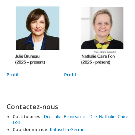
Profil
Profil
Contactez-nous
Co-titulaires:
Dre Julie Bruneau et Dre Nathalie Caire
Fon
Coordonnatrice:
Katuschia Germé