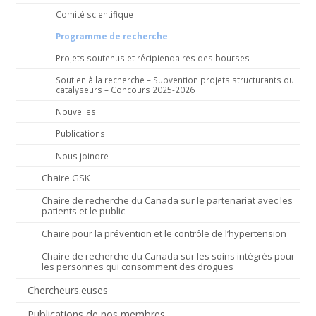
Comité scientifique
Programme de recherche
Projets soutenus et récipiendaires des bourses
Soutien à la recherche – Subvention projets structurants ou
catalyseurs – Concours 2025-2026
Nouvelles
Publications
Nous joindre
Chaire GSK
Chaire de recherche du Canada sur le partenariat avec les
patients et le public
Chaire pour la prévention et le contrôle de l’hypertension
Chaire de recherche du Canada sur les soins intégrés pour
les personnes qui consomment des drogues
Chercheurs.euses
Publications de nos membres