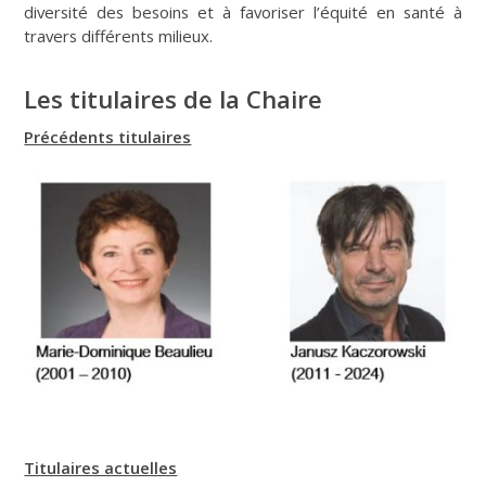
diversité des besoins et à favoriser l’équité en santé à
travers différents milieux.
Les titulaires de la Chaire
Précédents titulaires
Titulaires actuelles