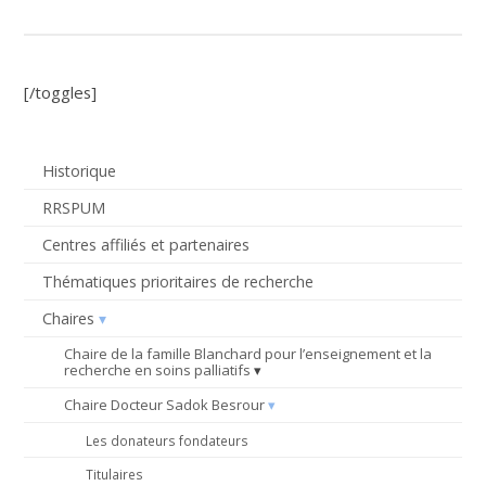
[/toggles]
Historique
RRSPUM
Centres affiliés et partenaires
Thématiques prioritaires de recherche
Chaires
Chaire de la famille Blanchard pour l’enseignement et la
recherche en soins palliatifs
Chaire Docteur Sadok Besrour
Les donateurs fondateurs
Titulaires