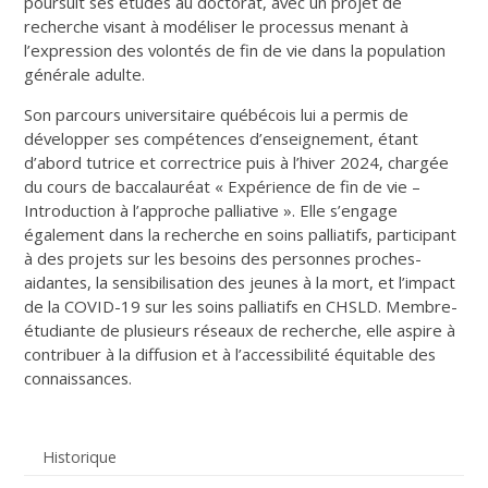
poursuit ses études au doctorat, avec un projet de
recherche visant à modéliser le processus menant à
l’expression des volontés de fin de vie dans la population
générale adulte.
Son parcours universitaire québécois lui a permis de
développer ses compétences d’enseignement, étant
d’abord tutrice et correctrice puis à l’hiver 2024, chargée
du cours de baccalauréat « Expérience de fin de vie –
Introduction à l’approche palliative ». Elle s’engage
également dans la recherche en soins palliatifs, participant
à des projets sur les besoins des personnes proches-
aidantes, la sensibilisation des jeunes à la mort, et l’impact
de la COVID-19 sur les soins palliatifs en CHSLD. Membre-
étudiante de plusieurs réseaux de recherche, elle aspire à
contribuer à la diffusion et à l’accessibilité équitable des
connaissances.
Historique