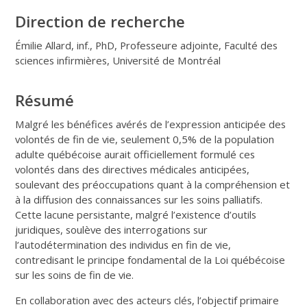
Direction de recherche
Émilie Allard, inf., PhD, Professeure adjointe, Faculté des
sciences infirmières, Université de Montréal
Résumé
Malgré les bénéfices avérés de l’expression anticipée des
volontés de fin de vie, seulement 0,5% de la population
adulte québécoise aurait officiellement formulé ces
volontés dans des directives médicales anticipées,
soulevant des préoccupations quant à la compréhension et
à la diffusion des connaissances sur les soins palliatifs.
Cette lacune persistante, malgré l’existence d’outils
juridiques, soulève des interrogations sur
l’autodétermination des individus en fin de vie,
contredisant le principe fondamental de la Loi québécoise
sur les soins de fin de vie.
En collaboration avec des acteurs clés, l’objectif primaire