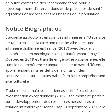
en outre d’émettre des recommandations pour le
développement d’interventions et de politiques de santé
équitables et ancrées dans les besoins de la population.
Notice Biographique
Étudiante au doctorat en sciences infirmières à l’Université
de Montréal sous la direction d’Émilie Allard, est une
infirmière diplômée en France (2017) avec deux ans
d’expérience en oncologie-soins palliatifs. Ayant émigré au
Québec en 2019 et travaillé en gériatrie à son arrivée, elle
cumule une expérience clinique dans deux pays différents,
appréhendant ainsi les défis de la diffusion des
connaissances sur les soins palliatifs et leur compréhension
interculturelle.
Titulaire d’une maîtrise en sciences infirmières obtenue
avec mention exceptionnelle (2022), son mémoire portait
sur le développement des ressources nécessaires à la
relation infirmière-personne. Depuis septembre 2023, elle