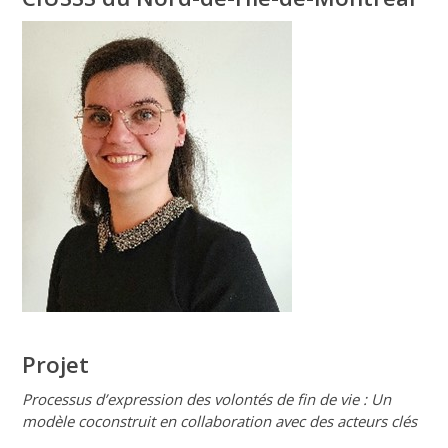
Projet
Processus d’expression des volontés de fin de vie : Un
modèle coconstruit en collaboration avec des acteurs clés