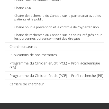
Chaire GSK
Chaire de recherche du Canada sur le partenariat avec les
patients et le public
Chaire pour la prévention et le contrôle de l’hypertension
Chaire de recherche du Canada sur les soins intégrés pour
les personnes qui consomment des drogues
Chercheurs.euses
Publications de nos membres
Programme du Clinicien érudit (PCE) – Profil académique
(PA)
Programme du Clinicien érudit (PCE) – Profil recherche (PR)
Carrière de chercheur