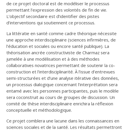
de ce projet doctoral est de modéliser le processus
permettant l’expression des volontés de fin de vie.
L’objectif secondaire est d’identifier des pistes
d’interventions qui soutiennent ce processus.
La littératie en santé comme cadre théorique nécessite
une approche interdisciplinaire (sciences infirmières, de
l’éducation et sociales ou encore santé publique). La
théorisation ancrée constructiviste de Charmaz sera
jumelée à une modélisation et à des méthodes
collaboratives novatrices permettant de soutenir la co-
construction et l’interdisciplinarité. À l’issue d’entrevues
semi-structurées et d’une analyse itérative des données,
un processus dialogique concernant l’interprétation sera
entamé avec les personnes participantes, puis le modèle
sera coconstruit au cours de groupes de discussion. Un
comité de thèse interdisciplinaire enrichira la réflexion
conceptuelle et méthodologique.
Ce projet comblera une lacune dans les connaissances en
sciences sociales et de la santé. Les résultats permettront