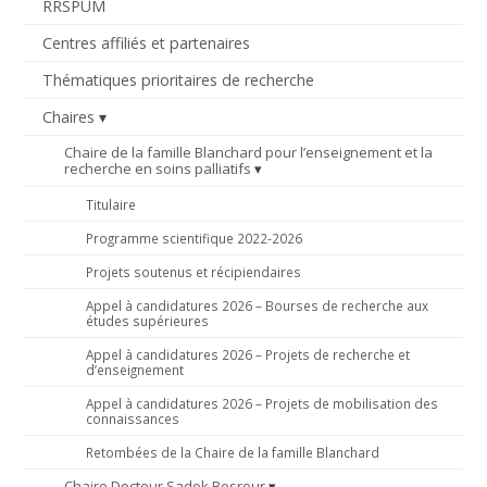
RRSPUM
Centres affiliés et partenaires
Thématiques prioritaires de recherche
Chaires
Chaire de la famille Blanchard pour l’enseignement et la
recherche en soins palliatifs
Titulaire
Programme scientifique 2022-2026
Projets soutenus et récipiendaires
Appel à candidatures 2026 – Bourses de recherche aux
études supérieures
Appel à candidatures 2026 – Projets de recherche et
d’enseignement
Appel à candidatures 2026 – Projets de mobilisation des
connaissances
Retombées de la Chaire de la famille Blanchard
Chaire Docteur Sadok Besrour