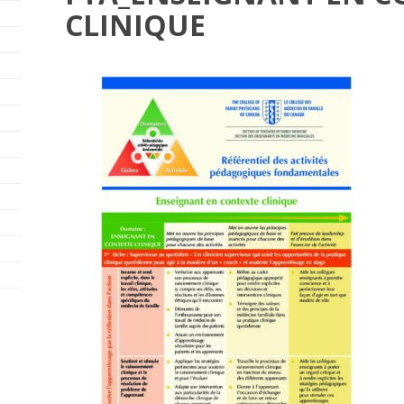
CLINIQUE