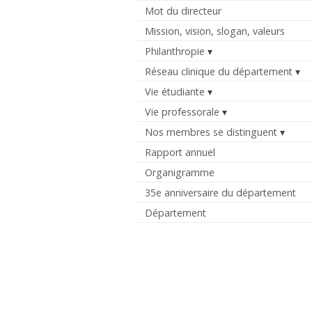
Mot du directeur
Mission, vision, slogan, valeurs
Philanthropie
Réseau clinique du département
Vie étudiante
Vie professorale
Nos membres se distinguent
Rapport annuel
Organigramme
35e anniversaire du département
Département