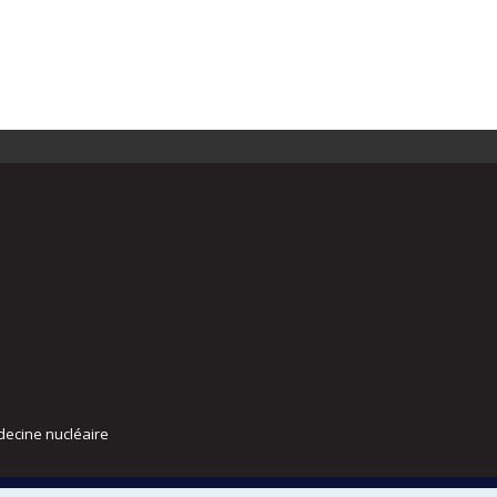
decine nucléaire