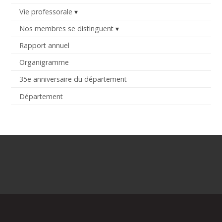
Vie professorale
Nos membres se distinguent
Rapport annuel
Organigramme
35e anniversaire du département
Département