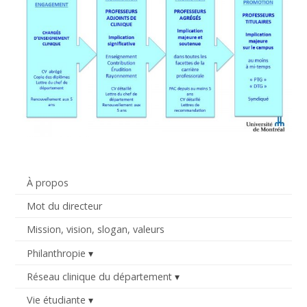
À propos
Mot du directeur
Mission, vision, slogan, valeurs
Philanthropie
Réseau clinique du département
Vie étudiante