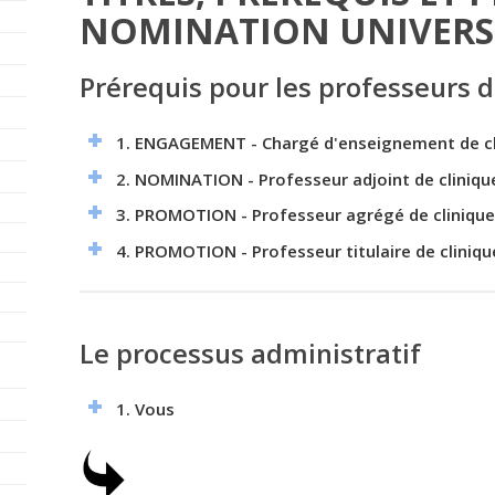
NOMINATION UNIVERS
Prérequis pour les professeurs d
1. ENGAGEMENT - Chargé d'enseignement de cli
2.
NOMINATION - Professeur adjoint de cliniqu
3. PROMOTION - Professeur agrégé de clinique
4. PROMOTION - Professeur titulaire de cliniqu
Le processus administratif
1. Vous