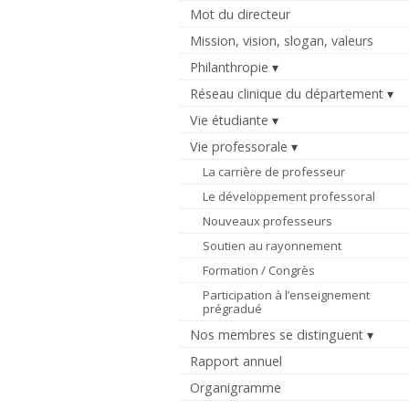
Mot du directeur
Mission, vision, slogan, valeurs
Philanthropie
Réseau clinique du département
Vie étudiante
Vie professorale
La carrière de professeur
Le développement professoral
Nouveaux professeurs
Soutien au rayonnement
Formation / Congrès
Participation à l’enseignement
prégradué
Nos membres se distinguent
Rapport annuel
Organigramme