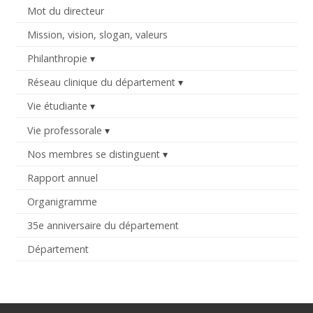
Mot du directeur
Mission, vision, slogan, valeurs
Philanthropie
Réseau clinique du département
Vie étudiante
Vie professorale
Nos membres se distinguent
Rapport annuel
Organigramme
35e anniversaire du département
Département