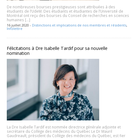
De nombreuses bourses prestigieuses sont attribuées à des
étudiants de l’UdeM. Des étudiants et étudiantes de l’Université de
Montréal ont reçu des bourses du Conseil de recherches en sciences
humaines […]
16 juillet 2020 -
Distinctions et implications de nos membres et résidents
,
Infolettre
Félicitations à Dre Isabelle Tardif pour sa nouvelle
nomination
La Dre Isabelle Tardif est nommée directrice générale adjointe et
secrétaire du Collège des médecins du Québec Le Dr Mauril
Gaudreault, président du Collège des médecins du Québec, est fier