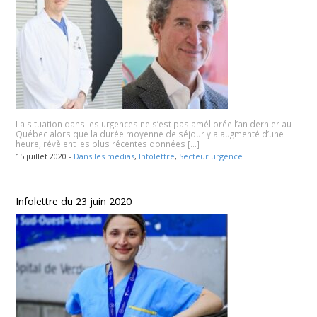
La situation dans les urgences ne s’est pas améliorée l’an dernier au
Québec alors que la durée moyenne de séjour y a augmenté d’une
heure, révèlent les plus récentes données […]
15 juillet 2020 -
Dans les médias
,
Infolettre
,
Secteur urgence
Infolettre du 23 juin 2020