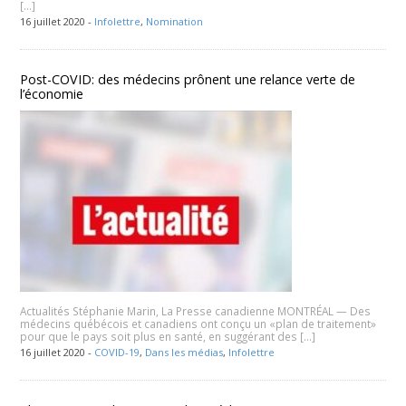
[…]
16 juillet 2020 -
Infolettre
,
Nomination
Post-COVID: des médecins prônent une relance verte de
l’économie
Actualités Stéphanie Marin, La Presse canadienne MONTRÉAL — Des
médecins québécois et canadiens ont conçu un «plan de traitement»
pour que le pays soit plus en santé, en suggérant des […]
16 juillet 2020 -
COVID-19
,
Dans les médias
,
Infolettre