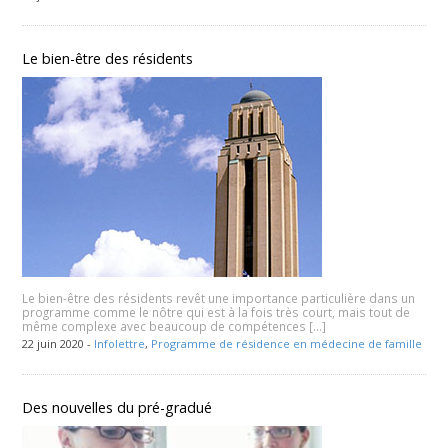
Le bien-être des résidents
Le bien-être des résidents revêt une importance particulière dans un
programme comme le nôtre qui est à la fois très court, mais tout de
même complexe avec beaucoup de compétences […]
22 juin 2020 -
Infolettre
,
Programme de résidence en médecine de famille
Des nouvelles du pré-gradué