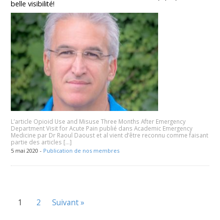
belle visibilité!
L’article Opioid Use and Misuse Three Months After Emergency
Department Visit for Acute Pain publié dans Academic Emergency
Medicine par Dr Raoul Daoust et al vient d’être reconnu comme faisant
partie des articles […]
5 mai 2020 -
Publication de nos membres
1
2
Suivant »