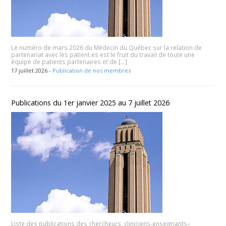
Le numéro de mars 2026 du Médecin du Québec sur la relation de
partenariat avec les patient.es est le fruit du travail de toute une
équipe de patients partenaires et de […]
17 juillet 2026 -
Publication de nos membres
Publications du 1er janvier 2025 au 7 juillet 2026
Liste des publications des chercheurs, cliniciens-enseignants–