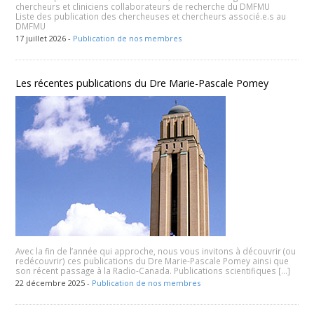
chercheurs et cliniciens collaborateurs de recherche du DMFMU
Liste des publication des chercheuses et chercheurs associé.e.s au
DMFMU
17 juillet 2026 -
Publication de nos membres
Les récentes publications du Dre Marie-Pascale Pomey
Avec la fin de l’année qui approche, nous vous invitons à découvrir (ou
redécouvrir) ces publications du Dre Marie-Pascale Pomey ainsi que
son récent passage à la Radio-Canada. Publications scientifiques […]
22 décembre 2025 -
Publication de nos membres