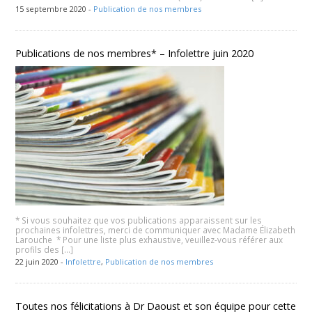
15 septembre 2020 -
Publication de nos membres
Publications de nos membres* – Infolettre juin 2020
* Si vous souhaitez que vos publications apparaissent sur les
prochaines infolettres, merci de communiquer avec Madame Élizabeth
Larouche * Pour une liste plus exhaustive, veuillez-vous référer aux
profils des […]
22 juin 2020 -
Infolettre
,
Publication de nos membres
Toutes nos félicitations à Dr Daoust et son équipe pour cette