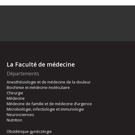
La Faculté de médecine
Départements
Anesthésiologie et de médecine de la douleur
Biochimie et médecine moléculaire
Chirurgie
Médecine
Médecine de famille et de médecine d’urgence
Microbiologie, infectiologie et immunologie
Neurosciences
Nutrition
Obstétrique-gynécologie