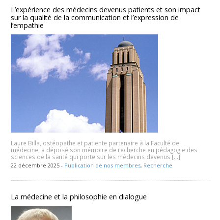
L’expérience des médecins devenus patients et son impact
sur la qualité de la communication et l’expression de
l’empathie
Laure Billa, ostéopathe et patiente partenaire à la Faculté de
médecine, a déposé son mémoire de recherche en pédagogie des
sciences de la santé qui porte sur les médecins devenus […]
22 décembre 2025 -
Publication de nos membres
,
Recherche
La médecine et la philosophie en dialogue