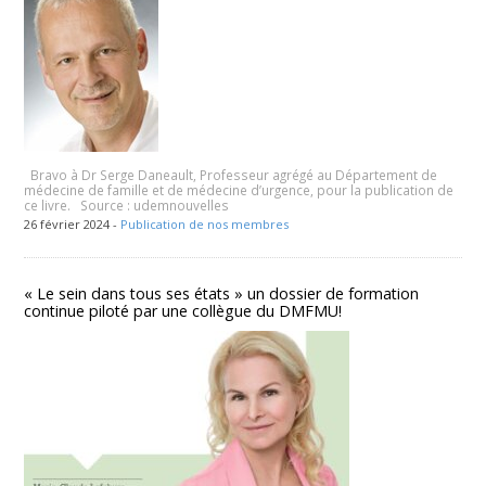
Bravo à Dr Serge Daneault, Professeur agrégé au Département de
médecine de famille et de médecine d’urgence, pour la publication de
ce livre. Source : udemnouvelles
26 février 2024 -
Publication de nos membres
« Le sein dans tous ses états » un dossier de formation
continue piloté par une collègue du DMFMU!