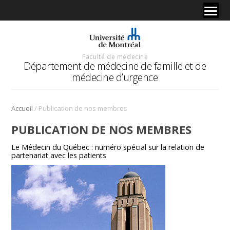
Faculté de médecine
Département de médecine de famille et de
médecine d’urgence
/
Accueil
Publication de nos membres
PUBLICATION DE NOS MEMBRES
Le Médecin du Québec : numéro spécial sur la relation de
partenariat avec les patients