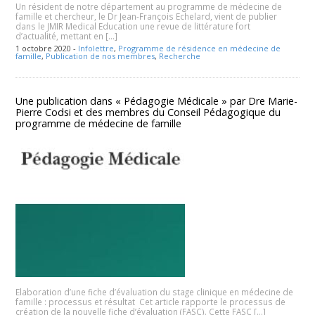
Un résident de notre département au programme de médecine de
famille et chercheur, le Dr Jean-François Echelard, vient de publier
dans le JMIR Medical Education une revue de littérature fort
d’actualité, mettant en […]
1 octobre 2020 -
Infolettre
,
Programme de résidence en médecine de
famille
,
Publication de nos membres
,
Recherche
Une publication dans « Pédagogie Médicale » par Dre Marie-
Pierre Codsi et des membres du Conseil Pédagogique du
programme de médecine de famille
Elaboration d’une fiche d’évaluation du stage clinique en médecine de
famille : processus et résultat Cet article rapporte le processus de
création de la nouvelle fiche d’évaluation (FASC). Cette FASC […]