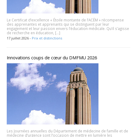
Le Certificat d’excellence « Étoile montante de l’ACÉM » récompense
des apprenantes et apprenants qui se distinguent par leur
engagement et leur passion envers l’éducation médicale. Qu’il s’agisse
de recherche en éducation, […]
17 juillet 2026 -
Prix et distinctions
Innovations coups de cœur du DMFMU 2026
Les Journées annuelles du Département de médecine de famille et de
médecine d’urgence sont l’occasion de mettre en lumière les