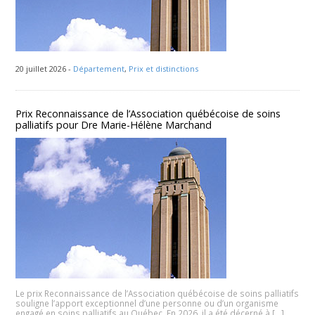
20 juillet 2026 -
Département
,
Prix et distinctions
Prix Reconnaissance de l’Association québécoise de soins
palliatifs pour Dre Marie-Hélène Marchand
Le prix Reconnaissance de l’Association québécoise de soins palliatifs
souligne l’apport exceptionnel d’une personne ou d’un organisme
engagé en soins palliatifs au Québec. En 2026, il a été décerné à […]