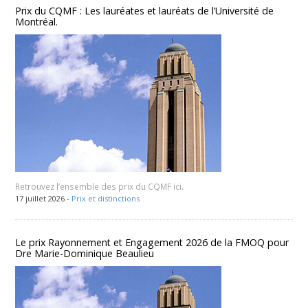
Prix du CQMF : Les lauréates et lauréats de l’Université de
Montréal.
Retrouvez l’ensemble des prix du CQMF ici.
17 juillet 2026 -
Prix et distinctions
Le prix Rayonnement et Engagement 2026 de la FMOQ pour
Dre Marie-Dominique Beaulieu