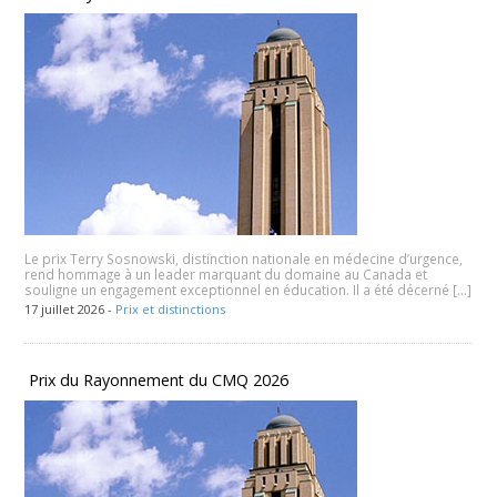
Le prix Terry Sosnowski, distinction nationale en médecine d’urgence,
rend hommage à un leader marquant du domaine au Canada et
souligne un engagement exceptionnel en éducation. Il a été décerné […]
17 juillet 2026 -
Prix et distinctions
​ Prix du Rayonnement du CMQ 2026