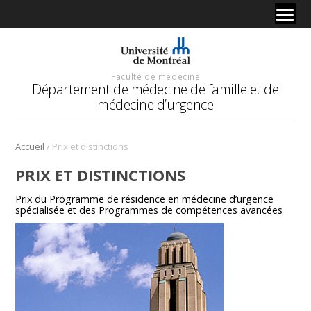
Faculté de médecine
Département de médecine de famille et de
médecine d’urgence
/
Accueil
Prix et distinctions
PRIX ET DISTINCTIONS
Prix du Programme de résidence en médecine d’urgence
spécialisée et des Programmes de compétences avancées