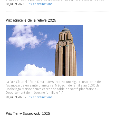
20 juillet 2026 -
Prix et distinctions
Prix étincelle de la relève 2026
La Dre Claudel Pétrin-Desrosiers incarne une figure inspirante de
l’avant-garde en santé planétaire. Médecin de famille au CLSC de
Hochelaga-Maisonneuve et responsable de santé planétaire au
Département de médecine familiale […]
20 juillet 2026 -
Prix et distinctions
Prix Terry Sosnowski 2026