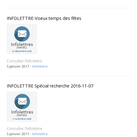
INFOLETTRE-Voeux temps des fêtes
Consulter l’Infolettre
5 janvier 2017 -
Infolettre
INFOLETTRE Spécial recherche 2016-11-07
Consulter l’Infolettre
5 janvier 2017 -
Infolettre