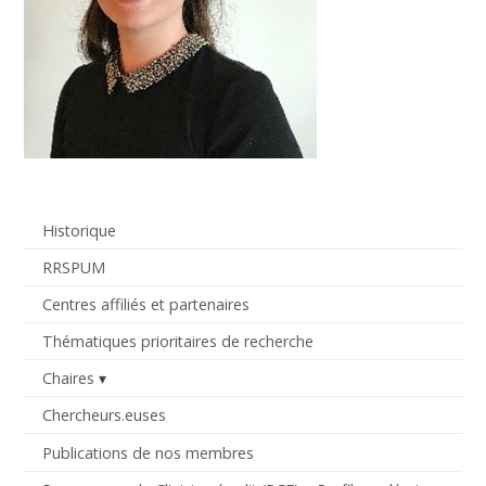
Historique
RRSPUM
Centres affiliés et partenaires
Thématiques prioritaires de recherche
Chaires
Chercheurs.euses
Publications de nos membres