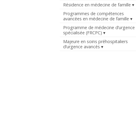
Résidence en médecine de famille
Programmes de compétences
avancées en médecine de famille
Programme de médecine d’urgence
spécialisée (FRCPC)
Majeure en soins préhospitaliers
d’urgence avancés