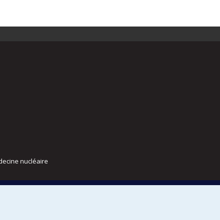
decine nucléaire