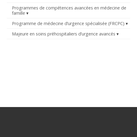
Programmes de compétences avancées en médecine de
famille
Programme de médecine d’urgence spécialisée (FRCPC)
Majeure en soins préhospitaliers d’urgence avancés