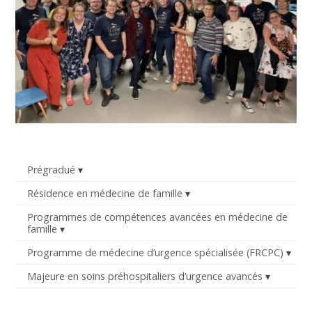
Prégradué
Résidence en médecine de famille
Programmes de compétences avancées en médecine de
famille
Programme de médecine d’urgence spécialisée (FRCPC)
Majeure en soins préhospitaliers d’urgence avancés