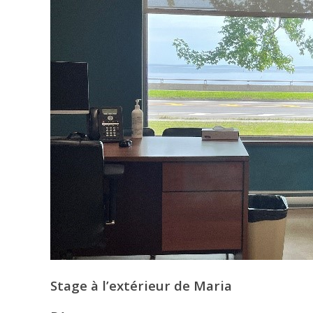
Stage à l’extérieur de Maria