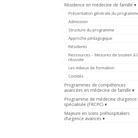
Résidence en médecine de famille
Présentation générale du programm
Admission
Structure du programme
Approche pédagogique
Résidents
Ressources – Mesures de soutien à l
réussite
Les milieux de formation
Comités
Programmes de compétences
avancées en médecine de famille
Programme de médecine d’urgence
spécialisée (FRCPC)
Majeure en soins préhospitaliers
d’urgence avancés