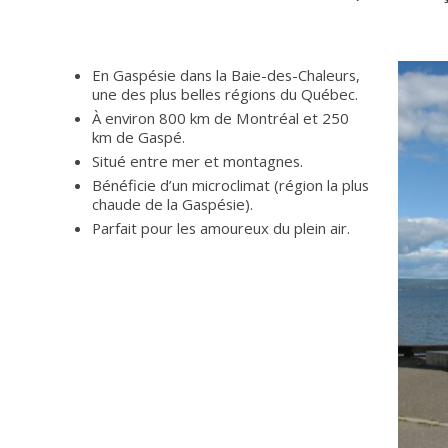
En Gaspésie dans la Baie-des-Chaleurs,
une des plus belles régions du Québec.
À environ 800 km de Montréal et 250
km de Gaspé.
Situé entre mer et montagnes.
Bénéficie d’un microclimat (région la plus
chaude de la Gaspésie).
Parfait pour les amoureux du plein air.