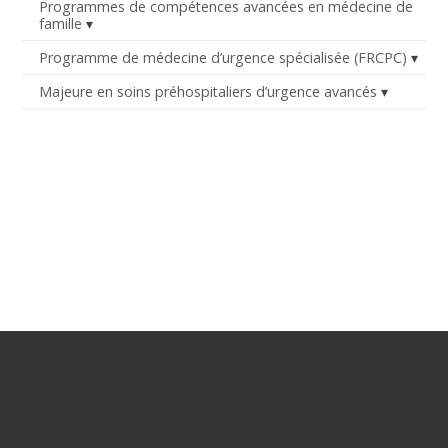
Programmes de compétences avancées en médecine de
famille
Programme de médecine d’urgence spécialisée (FRCPC)
Majeure en soins préhospitaliers d’urgence avancés