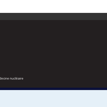
decine nucléaire