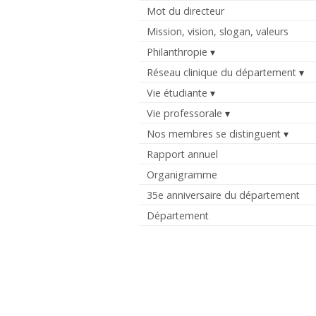
Mot du directeur
Mission, vision, slogan, valeurs
Philanthropie
Réseau clinique du département
Vie étudiante
Vie professorale
Nos membres se distinguent
Rapport annuel
Organigramme
35e anniversaire du département
Département