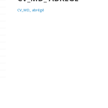
CV_MD_ abrégé