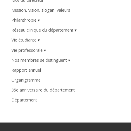
Mot du directeur
Mission, vision, slogan, valeurs
Philanthropie
Réseau clinique du département
Vie étudiante
Vie professorale
Nos membres se distinguent
Rapport annuel
Organigramme
35e anniversaire du département
Département