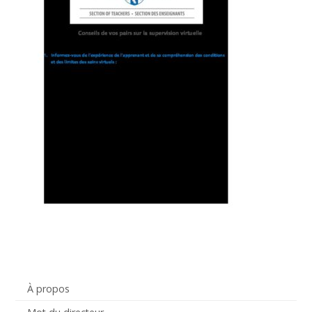
À propos