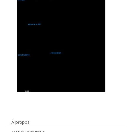
À propos