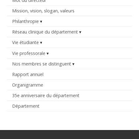
Mot du directeur
Mission, vision, slogan, valeurs
Philanthropie
Réseau clinique du département
Vie étudiante
Vie professorale
Nos membres se distinguent
Rapport annuel
Organigramme
35e anniversaire du département
Département