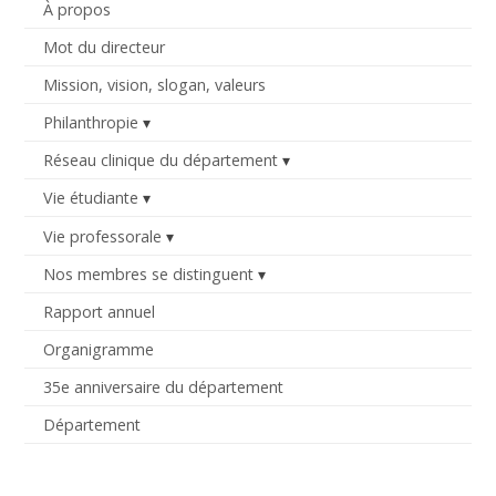
À propos
Mot du directeur
Mission, vision, slogan, valeurs
Philanthropie
Réseau clinique du département
Vie étudiante
Vie professorale
Nos membres se distinguent
Rapport annuel
Organigramme
35e anniversaire du département
Département