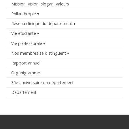
Mission, vision, slogan, valeurs
Philanthropie
Réseau clinique du département
Vie étudiante
Vie professorale
Nos membres se distinguent
Rapport annuel
Organigramme
35e anniversaire du département
Département