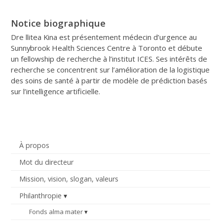
Notice biographique
Dre llitea Kina est présentement médecin d’urgence au
Sunnybrook Health Sciences Centre à Toronto et débute
un fellowship de recherche à l’institut ICES. Ses intérêts de
recherche se concentrent sur l’amélioration de la logistique
des soins de santé à partir de modèle de prédiction basés
sur l’intelligence artificielle.
À propos
Mot du directeur
Mission, vision, slogan, valeurs
Philanthropie
Fonds alma mater