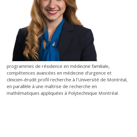
programmes de résidence en médecine familiale,
compétences avancées en médecine d’urgence et
clinicien-érudit profil recherche à l’Université de Montréal,
en parallèle à une maîtrise de recherche en
mathématiques appliquées à Polytechnique Montréal.