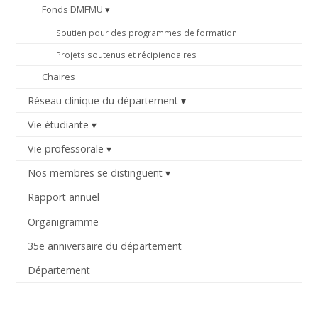
Fonds DMFMU
Soutien pour des programmes de formation
Projets soutenus et récipiendaires
Chaires
Réseau clinique du département
Vie étudiante
Vie professorale
Nos membres se distinguent
Rapport annuel
Organigramme
35e anniversaire du département
Département