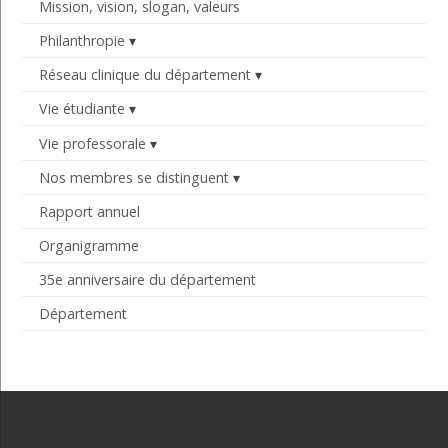
Mission, vision, slogan, valeurs
Philanthropie
Réseau clinique du département
Vie étudiante
Vie professorale
Nos membres se distinguent
Rapport annuel
Organigramme
35e anniversaire du département
Département