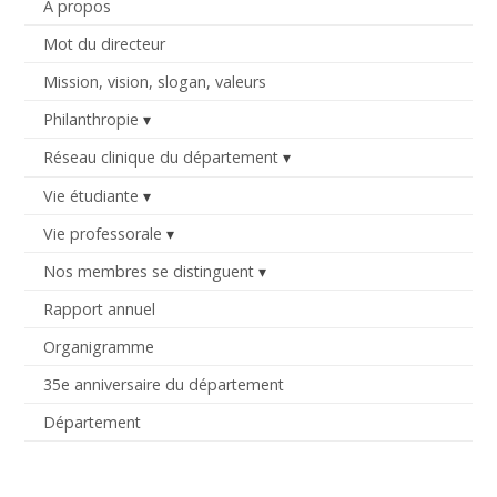
À propos
Mot du directeur
Mission, vision, slogan, valeurs
Philanthropie
Réseau clinique du département
Vie étudiante
Vie professorale
Nos membres se distinguent
Rapport annuel
Organigramme
35e anniversaire du département
Département