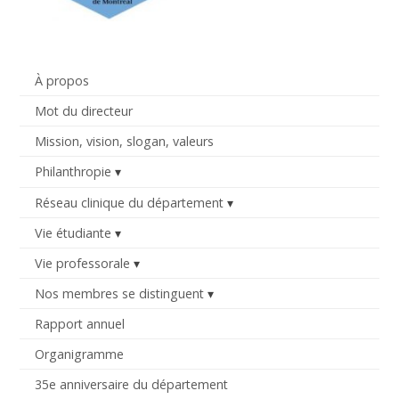
À propos
Mot du directeur
Mission, vision, slogan, valeurs
Philanthropie
Réseau clinique du département
Vie étudiante
Vie professorale
Nos membres se distinguent
Rapport annuel
Organigramme
35e anniversaire du département