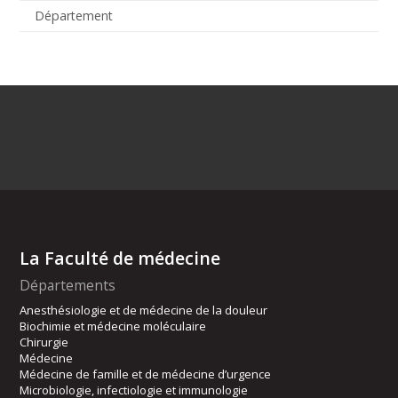
Département
La Faculté de médecine
Départements
Anesthésiologie et de médecine de la douleur
Biochimie et médecine moléculaire
Chirurgie
Médecine
Médecine de famille et de médecine d’urgence
Microbiologie, infectiologie et immunologie