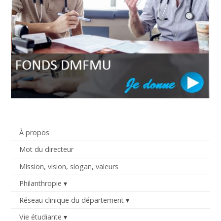
À propos
Mot du directeur
Mission, vision, slogan, valeurs
Philanthropie
Réseau clinique du département
Vie étudiante