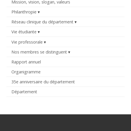
Mission, vision, slogan, valeurs
Philanthropie
Réseau clinique du département
Vie étudiante
Vie professorale
Nos membres se distinguent
Rapport annuel
Organigramme
35e anniversaire du département
Département