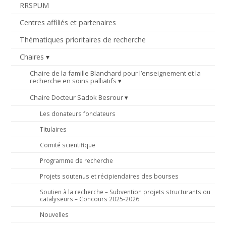
RRSPUM
Centres affiliés et partenaires
Thématiques prioritaires de recherche
Chaires
Chaire de la famille Blanchard pour l’enseignement et la
recherche en soins palliatifs
Chaire Docteur Sadok Besrour
Les donateurs fondateurs
Titulaires
Comité scientifique
Programme de recherche
Projets soutenus et récipiendaires des bourses
Soutien à la recherche – Subvention projets structurants ou
catalyseurs – Concours 2025-2026
Nouvelles