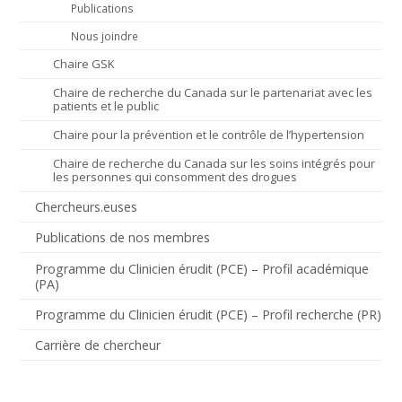
Publications
Nous joindre
Chaire GSK
Chaire de recherche du Canada sur le partenariat avec les
patients et le public
Chaire pour la prévention et le contrôle de l’hypertension
Chaire de recherche du Canada sur les soins intégrés pour
les personnes qui consomment des drogues
Chercheurs.euses
Publications de nos membres
Programme du Clinicien érudit (PCE) – Profil académique
(PA)
Programme du Clinicien érudit (PCE) – Profil recherche (PR)
Carrière de chercheur