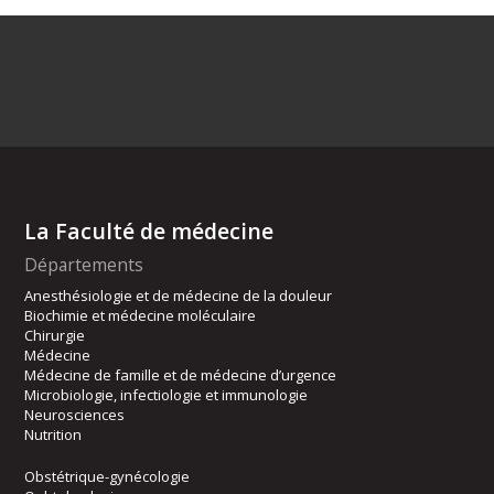
La Faculté de médecine
Départements
Anesthésiologie et de médecine de la douleur
Biochimie et médecine moléculaire
Chirurgie
Médecine
Médecine de famille et de médecine d’urgence
Microbiologie, infectiologie et immunologie
Neurosciences
Nutrition
Obstétrique-gynécologie