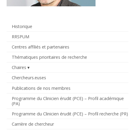
Historique
RRSPUM
Centres affiliés et partenaires
Thématiques prioritaires de recherche
Chaires
Chercheurs.euses
Publications de nos membres
Programme du Clinicien érudit (PCE) – Profil académique
(PA)
Programme du Clinicien érudit (PCE) – Profil recherche (PR)
Carrière de chercheur