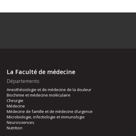
La Faculté de médecine
Départements
Anesthésiologie et de médecine de la douleur
Biochimie et médecine moléculaire
Chirurgie
Médecine
Médecine de famille et de médecine d’urgence
Microbiologie, infectiologie et immunologie
Neurosciences
Nutrition