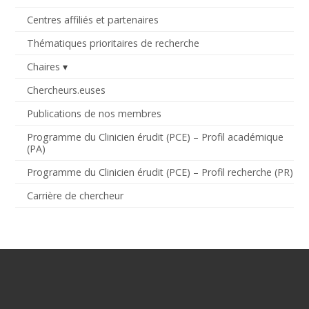
Centres affiliés et partenaires
Thématiques prioritaires de recherche
Chaires
Chercheurs.euses
Publications de nos membres
Programme du Clinicien érudit (PCE) – Profil académique
(PA)
Programme du Clinicien érudit (PCE) – Profil recherche (PR)
Carrière de chercheur