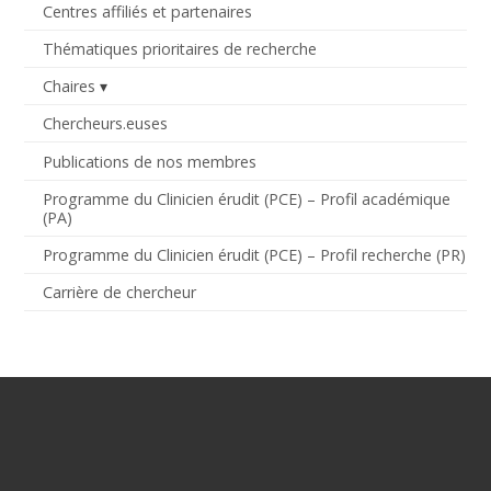
Centres affiliés et partenaires
Thématiques prioritaires de recherche
Chaires
Chercheurs.euses
Publications de nos membres
Programme du Clinicien érudit (PCE) – Profil académique
(PA)
Programme du Clinicien érudit (PCE) – Profil recherche (PR)
Carrière de chercheur