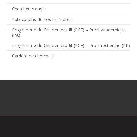
Chercheurs.euses
Publications de nos membres
Programme du Clinicien érudit (PCE) – Profil académique
(PA)
Programme du Clinicien érudit (PCE) – Profil recherche (PR)
Carrière de chercheur