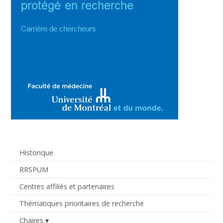
Historique
RRSPUM
Centres affiliés et partenaires
Thématiques prioritaires de recherche
Chaires