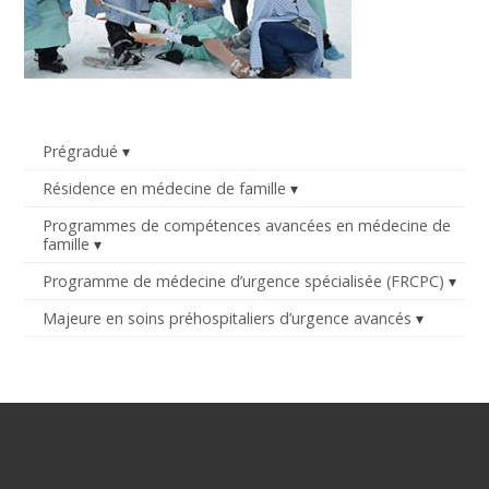
Prégradué
Résidence en médecine de famille
Programmes de compétences avancées en médecine de
famille
Programme de médecine d’urgence spécialisée (FRCPC)
Majeure en soins préhospitaliers d’urgence avancés