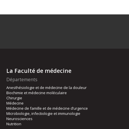
La Faculté de médecine
Départements
Anesthésiologie et de médecine de la douleur
Biochimie et médecine moléculaire
Chirurgie
Médecine
Médecine de famille et de médecine d’urgence
Microbiologie, infectiologie et immunologie
Neurosciences
Nutrition