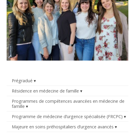
Prégradué
Résidence en médecine de famille
Programmes de compétences avancées en médecine de
famille
Programme de médecine d’urgence spécialisée (FRCPC)
Majeure en soins préhospitaliers d’urgence avancés